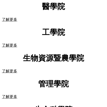
醫學院
了解更多
工學院
了解更多
生物資源暨農學院
了解更多
管理學院
了解更多