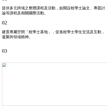
提供多元跨域之整體課程及活動，如開設校學士論文、專題討
論等課程及相關國際活動。
02
建置專屬空間「校學士基地」，促進校學士學生交流及互動，
凝聚跨領域精神。
03