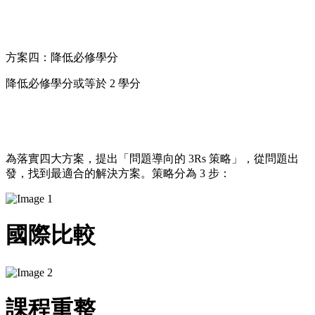
方案四：降低必修學分
降低必修學分或等於 2 學分
為落實四大方案，提出「問題導向的 3Rs 策略」，​從問題出
發，找到最適合的解決方案。策略分為 3 步： ​
國際比較
課程重整