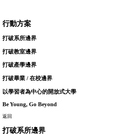
行動方案
打破系所邊界
打破教室邊界
打破產學邊界
打破畢業 / 在校邊界
以學習者為中心的開放式大學
Be Young, Go Beyond
返回
打破系所邊界