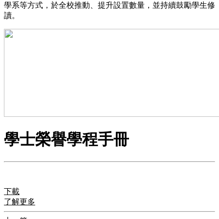
學系等方式，於全校推動、提升設置數量，並持續鼓勵學生修
讀。
學士榮譽學程手冊
下載
了解更多