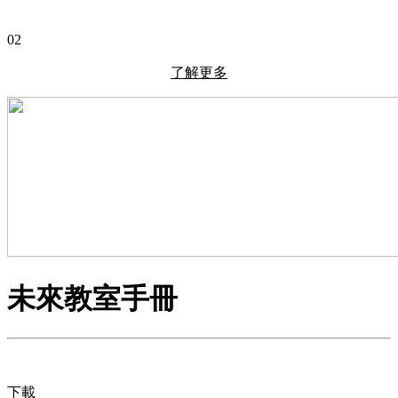
02
了解更多
未來教室手冊
下載