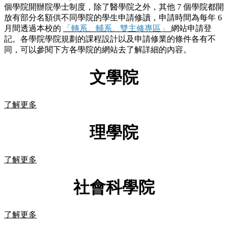
個學院開辦院學士制度，除了醫學院之外，其他 7 個學院都開
放有部分名額供不同學院的學生申請修讀，申請時間為每年 6
月間透過本校的
「轉系、輔系、雙主修專區」
網站申請登
記。各學院學院規劃的課程設計以及申請修業的條件各有不
同，可以參閱下方各學院的網站去了解詳細的內容。
文學院
了解更多
理學院
了解更多
社會科學院
了解更多